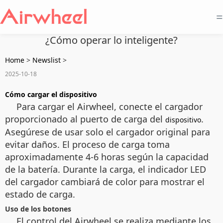
=
¿Cómo operar lo inteligente?
Home
>
Newslist
>
2025-10-18
Cómo cargar el dispositivo
Para cargar el Airwheel, conecte el cargador
proporcionado al puerto de carga del
.
dispositivo
Asegúrese de usar solo el cargador original para
evitar daños. El proceso de carga toma
aproximadamente 4-6 horas según la capacidad
de la batería. Durante la carga, el indicador LED
del cargador cambiará de color para mostrar el
estado de carga.
Uso de los botones
El control del Airwheel se realiza mediante los