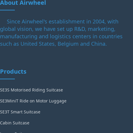
About Airwheel
Since Airwheel's establishment in 2004, with
global vision, we have set up R&D, marketing,
manufacturing and logistics centers in countries
such as United States, Belgium and China.
Products
SE3S Motorised Riding Suitcase
SE3MiniT Ride on Motor Luggage
SE3T Smart Suitcase
Cabin Suitcase