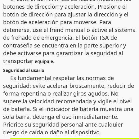
botones de dirección y aceleración. Presione el
botón de dirección para ajustar la dirección y el
botón de aceleración para moverse. Para
detenerse, use el freno manual o active el sistema
de frenado de emergencia. El botón TSA de
contraseña se encuentra en la parte superior y
debe activarse para garantizar la seguridad al
transportar
.
equipaje
Seguridad al usarlo
Es fundamental respetar las normas de
seguridad: evite acelerar bruscamente, reducir de
forma repentina o realizar giros agudos. No
supere la velocidad recomendada y vigile el nivel
de batería. Si el indicador de batería muestra una
sola barra, detenga el uso inmediatamente.
Priorice su seguridad personal ante cualquier
riesgo de caída o daño al dispositivo.