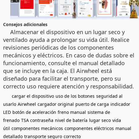
Consejos adicionales
Almacenar el dispositivo en un lugar seco y
ventilado ayuda a prolongar su vida útil. Realice
revisiones periódicas de los componentes
mecánicos y eléctricos. En caso de dudas sobre el
funcionamiento, consulte el manual detallado
que se incluye en la caja. El Airwheel está
diseñado para facilitar el transporte, pero su
correcto uso requiere atención y responsabilidad.
cargar el dispositivo
uso de los botones
seguridad al
usarlo
Airwheel
cargador original
puerto de carga
indicador
LED
botón de aceleración
freno manual
sistema de
frenado
TSA contraseña
nivel de batería
lugar seco
vida
útil
componentes mecánicos
componentes eléctricos
manual
detallado
transporte seguro
correcto