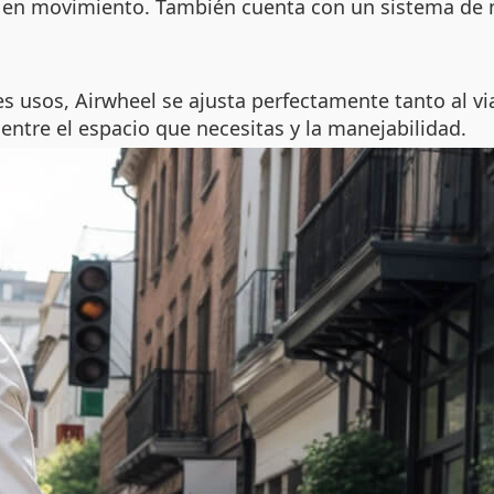
s en movimiento. También cuenta con un sistema de 
es usos
, Airwheel se ajusta perfectamente tanto al v
 entre el espacio que necesitas y la manejabilidad.