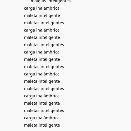
maletas inteligentes
carga inalámbrica
maleta inteligente
maletas inteligentes
carga inalámbrica
maleta inteligente
maletas inteligentes
carga inalámbrica
maleta inteligente
maletas inteligentes
carga inalámbrica
maleta inteligente
maletas inteligentes
carga inalámbrica
maleta inteligente
maletas inteligentes
carga inalámbrica
maleta inteligente