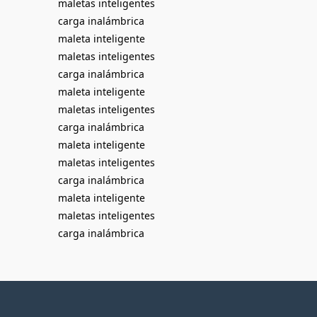
maletas inteligentes
carga inalámbrica
maleta inteligente
maletas inteligentes
carga inalámbrica
maleta inteligente
maletas inteligentes
carga inalámbrica
maleta inteligente
maletas inteligentes
carga inalámbrica
maleta inteligente
maletas inteligentes
carga inalámbrica