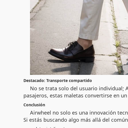
Destacado: Transporte compartido
No se trata solo del usuario individual
pasajeros, estas maletas convertirse en un
Conclusión
Airwheel no solo es una innovación tecn
Si estás buscando algo más allá del común