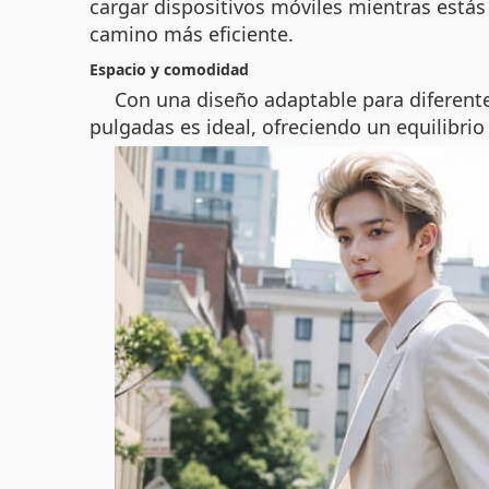
cargar dispositivos móviles mientras está
camino más eficiente.
Espacio y comodidad
Con una
diseño adaptable para diferent
pulgadas es ideal, ofreciendo un equilibrio