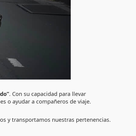
ido”
. Con su capacidad para llevar
ajes o ayudar a compañeros de viaje.
mos y transportamos nuestras pertenencias.