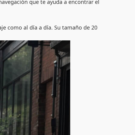
navegación que te ayuda a encontrar el
iaje como al día a día. Su tamaño de 20