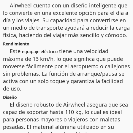
Airwheel cuenta con un diseño inteligente que
lo convierte en una excelente opción para el día a
día y los viajes. Su capacidad para convertirse en
un medio de transporte ayudará a reducir la carga
física, haciendo del viajar más sencillo y cómodo.
Rendimiento
Este
tiene una velocidad
equipaje eléctrico
máxima de 13 km/h, lo que significa que puede
moverse fácilmente por el aeropuerto o callejones
sin problemas. La función de arranque/pausa se
activa con un solo toque y garantiza la facilidad
de uso.
Diseño
El diseño robusto de Airwheel asegura que sea
capaz de soportar hasta 110 kg, lo cual es ideal
para personas mayores o viajeros con maletas
pesadas. El material alúmina utilizado en su