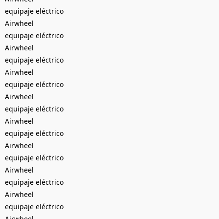
equipaje eléctrico
Airwheel
equipaje eléctrico
Airwheel
equipaje eléctrico
Airwheel
equipaje eléctrico
Airwheel
equipaje eléctrico
Airwheel
equipaje eléctrico
Airwheel
equipaje eléctrico
Airwheel
equipaje eléctrico
Airwheel
equipaje eléctrico
Airwheel