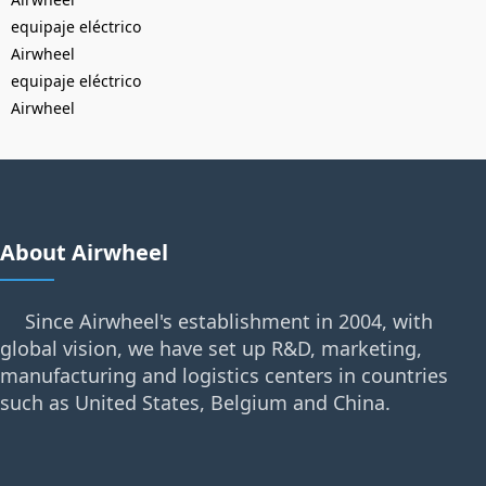
equipaje eléctrico
Airwheel
equipaje eléctrico
Airwheel
About Airwheel
Since Airwheel's establishment in 2004, with
global vision, we have set up R&D, marketing,
manufacturing and logistics centers in countries
such as United States, Belgium and China.