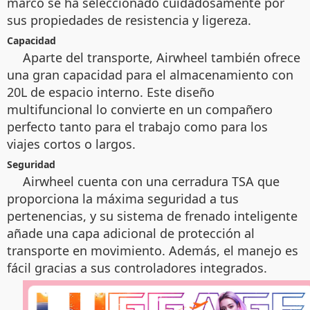
marco se ha seleccionado cuidadosamente por
sus propiedades de resistencia y ligereza.
Capacidad
Aparte del transporte, Airwheel también ofrece
una gran capacidad para el almacenamiento con
20L de espacio interno. Este diseño
multifuncional lo convierte en un compañero
perfecto tanto para el trabajo como para los
viajes cortos o largos.
Seguridad
Airwheel cuenta con una cerradura TSA que
proporciona la máxima seguridad a tus
pertenencias, y su sistema de frenado inteligente
añade una capa adicional de protección al
transporte en movimiento. Además, el manejo es
fácil gracias a sus controladores integrados.