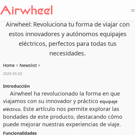
=
Airwheel: Revoluciona tu forma de viajar con
estos innovadores y autónomos equipajes
eléctricos, perfectos para todas tus
necesidades.
Home
>
Newslist
>
2025-05-02
Introducción
Airwheel ha revolucionado la forma en que
viajamos con su innovador y práctico
equipaje
. Este artículo nos permite explorar las
eléctrico
bondades de este producto, destacando cómo
puede mejorar nuestras experiencias de viaje.
Funcionalidades