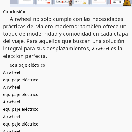
Conclusión
Airwheel no solo cumple con las necesidades
prácticas del viajero moderno; también ofrece un
toque de modernidad y comodidad en cada etapa
del viaje. Para aquellos que buscan una solución
integral para sus desplazamientos,
es la
Airwheel
elección perfecta.
equipaje eléctrico
Airwheel
equipaje eléctrico
Airwheel
equipaje eléctrico
Airwheel
equipaje eléctrico
Airwheel
equipaje eléctrico
Airwheel