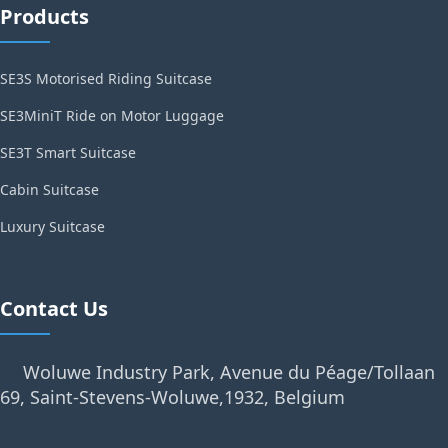
Products
SE3S Motorised Riding Suitcase
SE3MiniT Ride on Motor Luggage
SE3T Smart Suitcase
Cabin Suitcase
Luxury Suitcase
Contact Us
Woluwe Industry Park, Avenue du Péage/Tollaan
69, Saint-Stevens-Woluwe,1932, Belgium