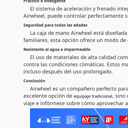
Práctico e inteligente
El sistema de aceleración y frenado inte
Airwheel, puede controlar perfectamente su 
Seguridad para todas las edades
La caja de mano Airwheel está diseñada
familiares, esta opción ofrece un modo de
Resistente al agua e impermeable
El uso de materiales de alta calidad com
contra las condiciones climáticas. Estos m
incluso después del uso prolongado.
Conclusión
Airwheel es un compañero perfecto para 
excelente opción de
, sino
equipaje tradicional
viaje e infórmese sobre cómo aprovechar 