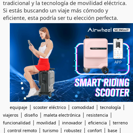
tradicional y la tecnología de movilidad eléctrica.
Si estás buscando un viaje más cómodo y
eficiente, esta podría ser tu elección perfecta.
|
|
|
|
equipaje
scooter eléctrico
comodidad
tecnología
|
|
|
|
viajeros
diseño
maleta electrónica
resistencia
|
|
|
|
funcionalidad
movilidad
innovador
eficiencia
terreno
|
|
|
|
|
|
control remoto
turismo
robustez
confort
base