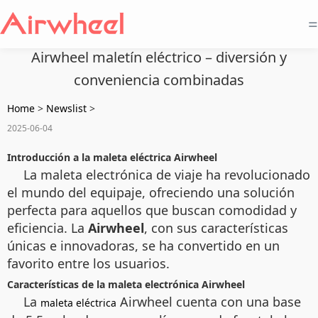
=
Airwheel maletín eléctrico – diversión y
conveniencia combinadas
Home
>
Newslist
>
2025-06-04
Introducción a la maleta eléctrica Airwheel
La maleta electrónica de viaje ha revolucionado
el mundo del equipaje, ofreciendo una solución
perfecta para aquellos que buscan comodidad y
eficiencia. La
Airwheel
, con sus características
únicas e innovadoras, se ha convertido en un
favorito entre los usuarios.
Características de la maleta electrónica Airwheel
La
Airwheel cuenta con una base
maleta eléctrica