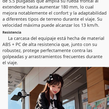
de 5.5 pulgadas que amplía su rueda frontal al
extenderse hasta aumentar 180 mm, lo cual
mejora notablemente el confort y la adaptabilidad
a diferentes tipos de terreno durante el viaje. Su
velocidad máxima puede alcanzar los 13 km/h.
Resistencia
La carcasa del equipaje está hecha de material
ABS + PC de alta resistencia que, junto con su
robustez, protege perfectamente contra las
golpeadas y arrastramientos frecuentes durante
el viaje.