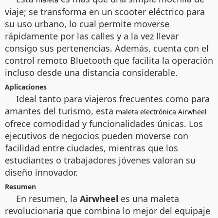
viaje; se transforma en un scooter eléctrico para
su uso urbano, lo cual permite moverse
rápidamente por las calles y a la vez llevar
consigo sus pertenencias. Además, cuenta con el
control remoto Bluetooth que facilita la operación
incluso desde una distancia considerable.
Aplicaciones
Ideal tanto para viajeros frecuentes como para
amantes del turismo, esta
maleta electrónica Airwheel
ofrece comodidad y funcionalidades únicas. Los
ejecutivos de negocios pueden moverse con
facilidad entre ciudades, mientras que los
estudiantes o trabajadores jóvenes valoran su
diseño innovador.
Resumen
En resumen, la
Airwheel
es una maleta
revolucionaria que combina lo mejor del equipaje