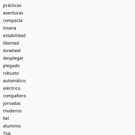
prácticas
aventuras
compacta
liviana
estabilidad
libertad
Airwheel
desplegar
plegado
robusto
automático
eléctrico
compañero
jornadas
moderno
fiel
aluminio
TSA