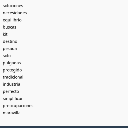
soluciones
necesidades
equilibrio
buscas
kit
destino
pesada
solo
pulgadas
protegido
tradicional
industria
perfecto
simplificar
preocupaciones
maravilla