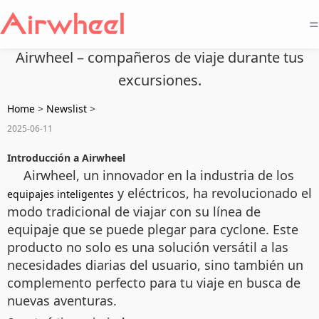
=
Airwheel – compañeros de viaje durante tus
excursiones.
Home
>
Newslist
>
2025-06-11
Introducción a Airwheel
Airwheel, un innovador en la industria de los
y eléctricos, ha revolucionado el
equipajes inteligentes
modo tradicional de viajar con su línea de
equipaje que se puede plegar para cyclone. Este
producto no solo es una solución versátil a las
necesidades diarias del usuario, sino también un
complemento perfecto para tu viaje en busca de
nuevas aventuras.