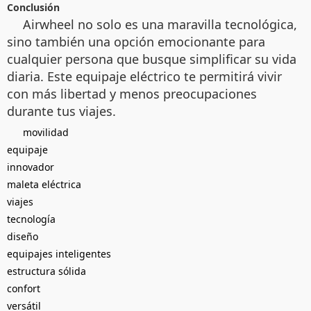
Conclusión
Airwheel no solo es una maravilla tecnológica,
sino también una opción emocionante para
cualquier persona que busque simplificar su vida
diaria. Este equipaje eléctrico te permitirá vivir
con más libertad y menos preocupaciones
durante tus viajes.
movilidad
equipaje
innovador
maleta eléctrica
viajes
tecnología
diseño
equipajes inteligentes
estructura sólida
confort
versátil