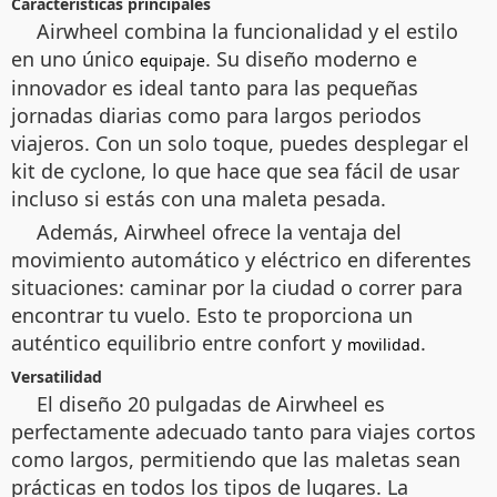
Características principales
Airwheel combina la funcionalidad y el estilo
en uno único
. Su diseño moderno e
equipaje
innovador es ideal tanto para las pequeñas
jornadas diarias como para largos periodos
viajeros. Con un solo toque, puedes desplegar el
kit de cyclone, lo que hace que sea fácil de usar
incluso si estás con una maleta pesada.
Además, Airwheel ofrece la ventaja del
movimiento automático y eléctrico en diferentes
situaciones: caminar por la ciudad o correr para
encontrar tu vuelo. Esto te proporciona un
auténtico equilibrio entre confort y
.
movilidad
Versatilidad
El diseño 20 pulgadas de Airwheel es
perfectamente adecuado tanto para viajes cortos
como largos, permitiendo que las maletas sean
prácticas en todos los tipos de lugares. La