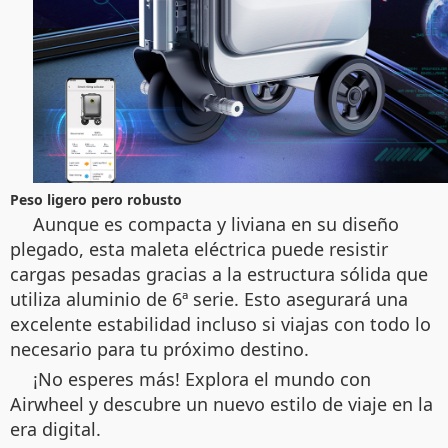
Peso ligero pero robusto
Aunque es compacta y liviana en su diseño
plegado, esta maleta eléctrica puede resistir
cargas pesadas gracias a la estructura sólida que
utiliza aluminio de 6ª serie. Esto asegurará una
excelente estabilidad incluso si viajas con todo lo
necesario para tu próximo destino.
¡No esperes más! Explora el mundo con
Airwheel y descubre un nuevo estilo de viaje en la
era digital.