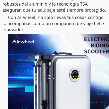
robustez del aluminio y la tecnología TSA
aseguran que tu equipaje esté siempre protegido.
Con Airwheel, no solo llevas tus cosas contigo;
lo acompañas como un compañero de viaje fiel e
innovador.