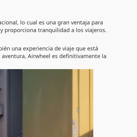
acional, lo cual es una gran ventaja para
y proporciona tranquilidad a los viajeros.
ién una experiencia de viaje que está
 aventura, Airwheel es definitivamente la