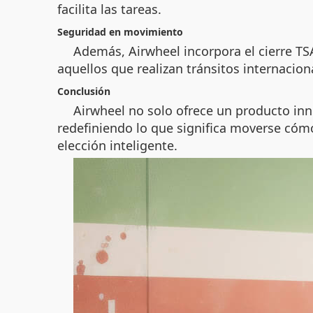
facilita las tareas.
Seguridad en movimiento
Además, Airwheel incorpora el cierre TSA
aquellos que realizan tránsitos internacion
Conclusión
Airwheel no solo ofrece un producto inn
redefiniendo lo que significa moverse cómo
elección inteligente.