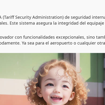
 (Tariff Security Administration) de seguridad intern
ales. Este sistema asegura la integridad del equipaje 
ovador con funcionalidades excepcionales, sino tamb
damente. Ya sea para el aeropuerto o cualquier otra