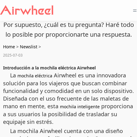
=
Por supuesto, ¿cuál es tu pregunta? Haré todo
lo posible por proporcionarte una respuesta.
Home
>
Newslist
>
2025-07-03
Introducción a la mochila eléctrica Airwheel
La
Airwheel es una innovadora
mochila eléctrica
solución para los viajeros que buscan combinar
funcionalidad y comodidad en un solo dispositivo.
Diseñada con el uso frecuente de las maletas de
mano en mente, esta
proporciona
mochila inteligente
a sus usuarios la posibilidad de trasladar su
equipaje sin estrés.
La mochila Airwheel cuenta con una diseño