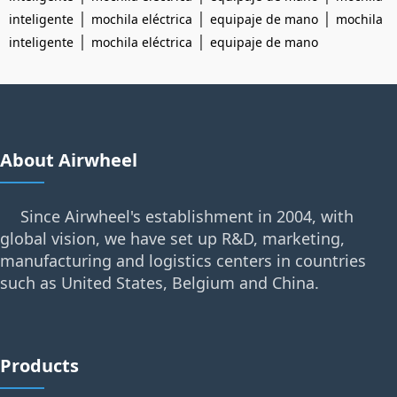
|
|
|
inteligente
mochila eléctrica
equipaje de mano
mochila
|
|
inteligente
mochila eléctrica
equipaje de mano
About Airwheel
Since Airwheel's establishment in 2004, with
global vision, we have set up R&D, marketing,
manufacturing and logistics centers in countries
such as United States, Belgium and China.
Products