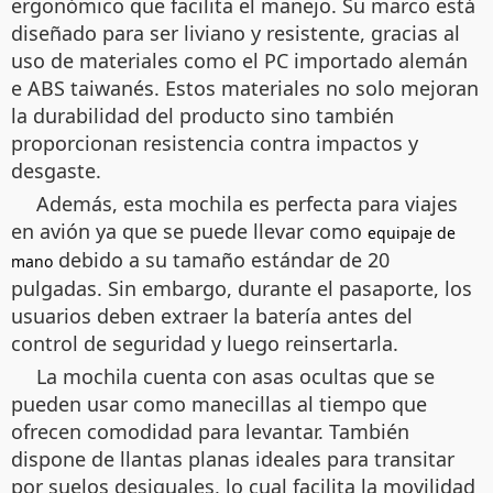
ergonómico que facilita el manejo. Su marco está
diseñado para ser liviano y resistente, gracias al
uso de materiales como el PC importado alemán
e ABS taiwanés. Estos materiales no solo mejoran
la durabilidad del producto sino también
proporcionan resistencia contra impactos y
desgaste.
Además, esta mochila es perfecta para viajes
en avión ya que se puede llevar como
equipaje de
debido a su tamaño estándar de 20
mano
pulgadas. Sin embargo, durante el pasaporte, los
usuarios deben extraer la batería antes del
control de seguridad y luego reinsertarla.
La mochila cuenta con asas ocultas que se
pueden usar como manecillas al tiempo que
ofrecen comodidad para levantar. También
dispone de llantas planas ideales para transitar
por suelos desiguales, lo cual facilita la movilidad