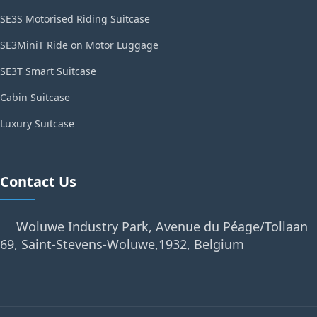
SE3S Motorised Riding Suitcase
SE3MiniT Ride on Motor Luggage
SE3T Smart Suitcase
Cabin Suitcase
Luxury Suitcase
Contact Us
Woluwe Industry Park, Avenue du Péage/Tollaan
69, Saint-Stevens-Woluwe,1932, Belgium