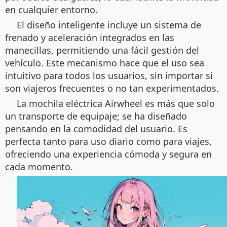
en cualquier entorno.
El diseño inteligente incluye un sistema de
frenado y aceleración integrados en las
manecillas, permitiendo una fácil gestión del
vehículo. Este mecanismo hace que el uso sea
intuitivo para todos los usuarios, sin importar si
son viajeros frecuentes o no tan experimentados.
La mochila eléctrica Airwheel es más que solo
un transporte de equipaje; se ha diseñado
pensando en la comodidad del usuario. Es
perfecta tanto para uso diario como para viajes,
ofreciendo una experiencia cómoda y segura en
cada momento.