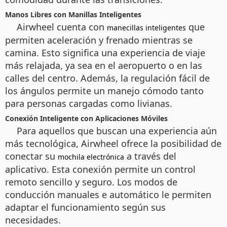
Manos Libres con Manillas Inteligentes
Airwheel cuenta con
que
manecillas inteligentes
permiten aceleración y frenado mientras se
camina. Esto significa una experiencia de viaje
más relajada, ya sea en el aeropuerto o en las
calles del centro. Además, la regulación fácil de
los ángulos permite un manejo cómodo tanto
para personas cargadas como livianas.
Conexión Inteligente con Aplicaciones Móviles
Para aquellos que buscan una experiencia aún
más tecnológica, Airwheel ofrece la posibilidad de
conectar su
a través del
mochila electrónica
aplicativo. Esta conexión permite un control
remoto sencillo y seguro. Los modos de
conducción manuales e automático le permiten
adaptar el funcionamiento según sus
necesidades.