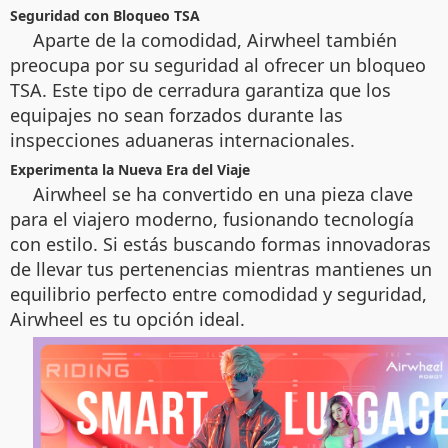
Seguridad con Bloqueo TSA
Aparte de la comodidad, Airwheel también
preocupa por su seguridad al ofrecer un bloqueo
TSA. Este tipo de cerradura garantiza que los
equipajes no sean forzados durante las
inspecciones aduaneras internacionales.
Experimenta la Nueva Era del Viaje
Airwheel se ha convertido en una pieza clave
para el viajero moderno, fusionando tecnología
con estilo. Si estás buscando formas innovadoras
de llevar tus pertenencias mientras mantienes un
equilibrio perfecto entre comodidad y seguridad,
Airwheel es tu opción ideal.