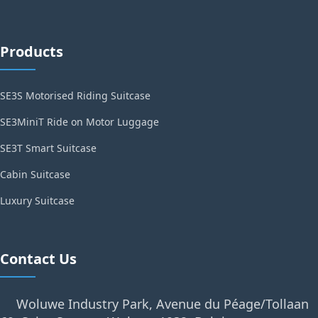
Products
SE3S Motorised Riding Suitcase
SE3MiniT Ride on Motor Luggage
SE3T Smart Suitcase
Cabin Suitcase
Luxury Suitcase
Contact Us
Woluwe Industry Park, Avenue du Péage/Tollaan