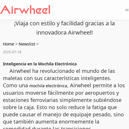
=
¡Viaja con estilo y facilidad gracias a la
innovadora Airwheel!
Home
>
Newslist
>
2025-07-18
Inteligencia en la Mochila Electrónica
Airwheel ha revolucionado el mundo de las
maletas con sus características inteligentes.
Como una
, Airwheel permite a los
mochila electrónica
usuarios moverse fácilmente por aeropuertos y
estaciones ferroviarias simplemente subiéndose
sobre la caja. Esto no solo reduce la fatiga que
puede causar el manejo de equipaje pesado, sino
que también aumenta enormemente la
comodidad durante las transiciones.