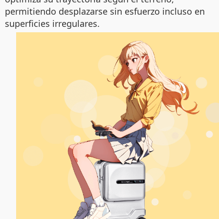
permitiendo desplazarse sin esfuerzo incluso en
superficies irregulares.