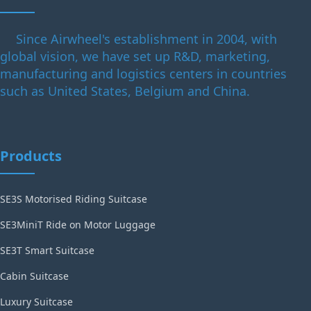
Since Airwheel's establishment in 2004, with
global vision, we have set up R&D, marketing,
manufacturing and logistics centers in countries
such as United States, Belgium and China.
Products
SE3S Motorised Riding Suitcase
SE3MiniT Ride on Motor Luggage
SE3T Smart Suitcase
Cabin Suitcase
Luxury Suitcase