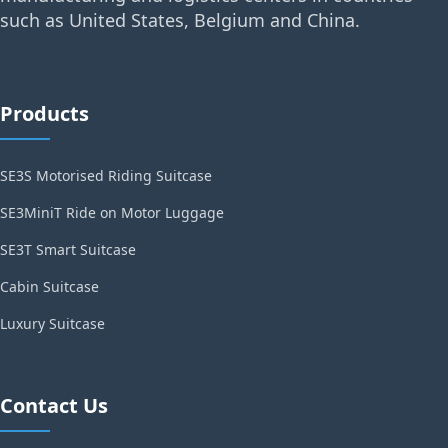
such as United States, Belgium and China.
Products
SE3S Motorised Riding Suitcase
SE3MiniT Ride on Motor Luggage
SE3T Smart Suitcase
Cabin Suitcase
Luxury Suitcase
Contact Us