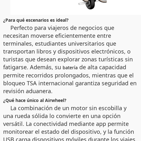
¿Para qué escenarios es ideal?
Perfecto para viajeros de negocios que
necesitan moverse eficientemente entre
terminales, estudiantes universitarios que
transportan libros y dispositivos electrónicos, o
turistas que desean explorar zonas turísticas sin
fatigarse. Además, su
de alta capacidad
batería
permite recorridos prolongados, mientras que el
bloqueo TSA internacional garantiza seguridad en
revisión aduanera.
¿Qué hace único al Airwheel?
La combinación de un motor sin escobilla y
una rueda sólida lo convierte en una opción
versátil. La conectividad mediante app permite
monitorear el estado del dispositivo, y la función
USB carga dispositivos móviles durante los viajes.