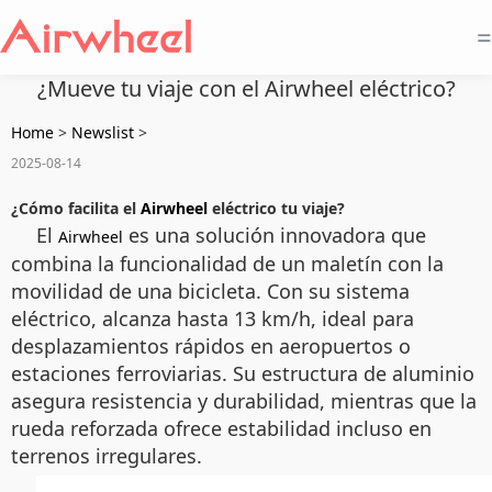
=
¿Mueve tu viaje con el Airwheel eléctrico?
Home
>
Newslist
>
2025-08-14
¿Cómo facilita el
Airwheel
eléctrico tu viaje?
El
es una solución innovadora que
Airwheel
combina la funcionalidad de un maletín con la
movilidad de una bicicleta. Con su sistema
eléctrico, alcanza hasta 13 km/h, ideal para
desplazamientos rápidos en aeropuertos o
estaciones ferroviarias. Su estructura de aluminio
asegura resistencia y durabilidad, mientras que la
rueda reforzada ofrece estabilidad incluso en
terrenos irregulares.