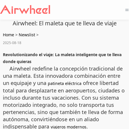
=
Airwheel: El maleta que te lleva de viaje
Home
>
Newslist
>
2025-08-18
Revolutionizando el viaje: La maleta inteligente que te lleva
donde quieras
Airwheel redefine la concepción tradicional de
una maleta. Esta innovadora combinación entre
un equipaje y una
ofrece libertad
patineta eléctrica
total para desplazarte en aeropuertos, ciudades o
incluso durante tus vacaciones. Con su sistema
motorizado integrado, no solo transporta tus
pertenencias, sino que también te lleva de forma
autónoma, convirtiéndose en un aliado
indispensable para
.
viajeros modernos