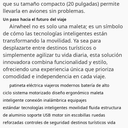
que su tamaño compacto (20 pulgadas) permite
llevarla en aviones sin problemas.
Un paso hacia el futuro del viaje
Airwheel no es solo una maleta; es un símbolo
de cómo las tecnologías inteligentes están
transformando la movilidad. Ya sea para
desplazarte entre destinos turísticos o
simplemente agilizar tu vida diaria, esta solución
innovadora combina funcionalidad y estilo,
ofreciendo una experiencia única que prioriza
comodidad e independencia en cada viaje.
patineta eléctrica
viajeros modernos
batería de alto
ciclo
sistema motorizado
diseño ergonómico
maleta
inteligente
conexión inalámbrica
equipajes
estándar
tecnologías inteligentes
movilidad fluida
estructura
de aluminio
soporte USB
motor sin escobillas
ruedas
reforzadas
controles de seguridad
destinos turísticos
vida