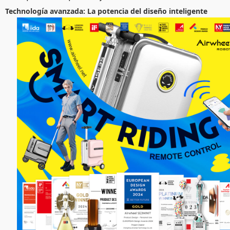
Technología avanzada: La potencia del diseño inteligente