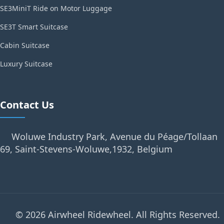
SE3MiniT Ride on Motor Luggage
SE3T Smart Suitcase
Cabin Suitcase
Luxury Suitcase
Contact Us
Woluwe Industry Park, Avenue du Péage/Tollaan
69, Saint-Stevens-Woluwe,1932, Belgium
© 2026 Airwheel Ridewheel. All Rights Reserved.