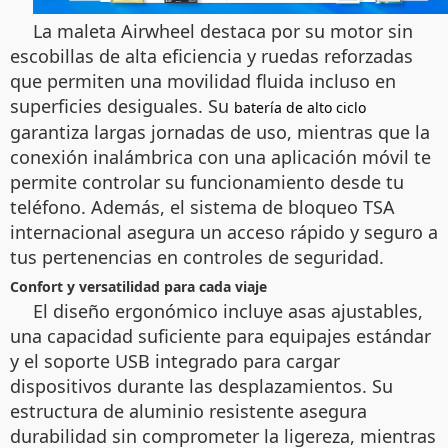
La maleta Airwheel destaca por su motor sin
escobillas de alta eficiencia y ruedas reforzadas
que permiten una movilidad fluida incluso en
superficies desiguales. Su
batería de alto ciclo
garantiza largas jornadas de uso, mientras que la
conexión inalámbrica con una aplicación móvil te
permite controlar su funcionamiento desde tu
teléfono. Además, el sistema de bloqueo TSA
internacional asegura un acceso rápido y seguro a
tus pertenencias en controles de seguridad.
Confort y versatilidad para cada viaje
El diseño ergonómico incluye asas ajustables,
una capacidad suficiente para equipajes estándar
y el soporte USB integrado para cargar
dispositivos durante las desplazamientos. Su
estructura de aluminio resistente asegura
durabilidad sin comprometer la ligereza, mientras