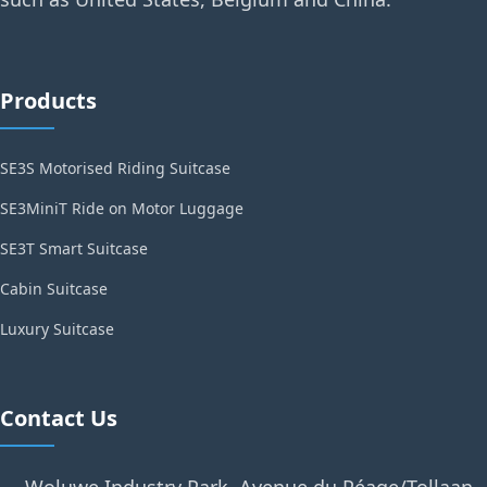
Products
SE3S Motorised Riding Suitcase
SE3MiniT Ride on Motor Luggage
SE3T Smart Suitcase
Cabin Suitcase
Luxury Suitcase
Contact Us