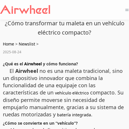
=
¿Cómo transformar tu maleta en un vehículo
eléctrico compacto?
Home
>
Newslist
>
2025-08-24
¿Qué es el
Airwheel
y cómo funciona?
El
Airwheel
no es una maleta tradicional, sino
un dispositivo innovador que combina la
funcionalidad de una equipaje con las
características de un
compacto. Su
vehículo eléctrico
diseño permite moverse sin necesidad de
empujarlo manualmente, gracias a su sistema de
ruedas motorizadas y
.
batería integrada
¿Cómo se convierte en un “vehículo”?