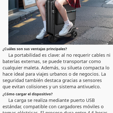
¿Cuáles son sus ventajas principales?
La portabilidad es clave: al no requerir cables ni
baterías externas, se puede transportar como
cualquier maleta. Además, su silueta compacta lo
hace ideal para viajes urbanos o de negocios. La
seguridad también destaca gracias a sensores
que evitan colisiones y un sistema antivuelco.
¿Cómo cargar el dispositivo?
La carga se realiza mediante puerto USB
estándar, compatible con cargadores móviles o
tomas eléctricas. El proceso dura entre 4-6 horas,