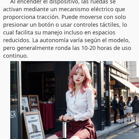
Al encender el dispositivo, las ruedas se
activan mediante un mecanismo eléctrico que
proporciona tracción. Puede moverse con solo
presionar un botón o usar controles táctiles, lo
cual facilita su manejo incluso en espacios
reducidos. La autonomía varía según el modelo,
pero generalmente ronda las 10-20 horas de uso
continuo.