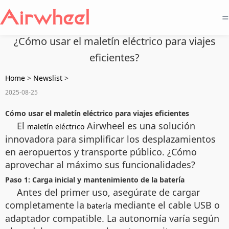
=
¿Cómo usar el maletín eléctrico para viajes
eficientes?
Home
>
Newslist
>
2025-08-25
Cómo usar el maletín eléctrico para viajes eficientes
El
Airwheel es una solución
maletín eléctrico
innovadora para simplificar los desplazamientos
en aeropuertos y transporte público. ¿Cómo
aprovechar al máximo sus funcionalidades?
Paso 1: Carga inicial y mantenimiento de la batería
Antes del primer uso, asegúrate de cargar
completamente la
mediante el cable USB o
batería
adaptador compatible. La autonomía varía según