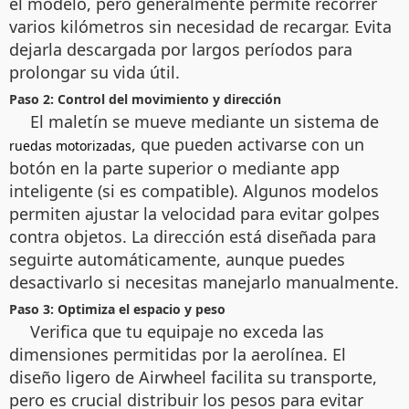
el modelo, pero generalmente permite recorrer
varios kilómetros sin necesidad de recargar. Evita
dejarla descargada por largos períodos para
prolongar su vida útil.
Paso 2: Control del movimiento y dirección
El maletín se mueve mediante un sistema de
, que pueden activarse con un
ruedas motorizadas
botón en la parte superior o mediante app
inteligente (si es compatible). Algunos modelos
permiten ajustar la velocidad para evitar golpes
contra objetos. La dirección está diseñada para
seguirte automáticamente, aunque puedes
desactivarlo si necesitas manejarlo manualmente.
Paso 3: Optimiza el espacio y peso
Verifica que tu equipaje no exceda las
dimensiones permitidas por la aerolínea. El
diseño ligero de Airwheel facilita su transporte,
pero es crucial distribuir los pesos para evitar