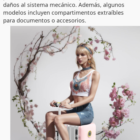
daños al sistema mecánico. Además, algunos
modelos incluyen compartimentos extraíbles
para documentos o accesorios.