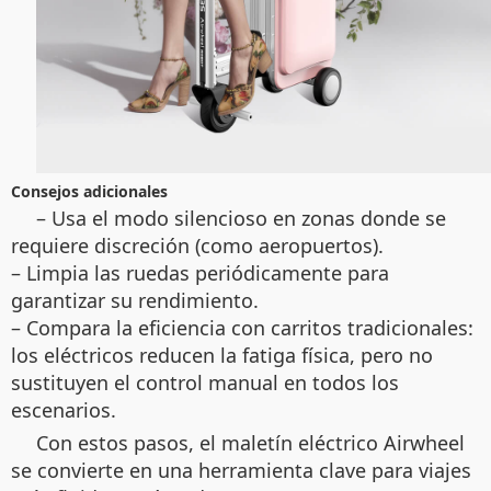
Consejos adicionales
– Usa el modo silencioso en zonas donde se
requiere discreción (como aeropuertos).
– Limpia las ruedas periódicamente para
garantizar su rendimiento.
– Compara la eficiencia con carritos tradicionales:
los eléctricos reducen la fatiga física, pero no
sustituyen el control manual en todos los
escenarios.
Con estos pasos, el maletín eléctrico Airwheel
se convierte en una herramienta clave para viajes