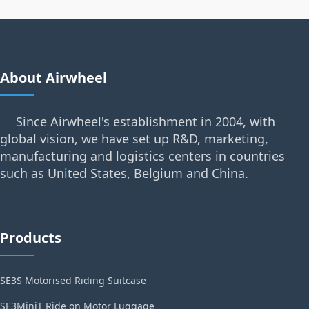
About Airwheel
Since Airwheel's establishment in 2004, with
global vision, we have set up R&D, marketing,
manufacturing and logistics centers in countries
such as United States, Belgium and China.
Products
SE3S Motorised Riding Suitcase
SE3MiniT Ride on Motor Luggage