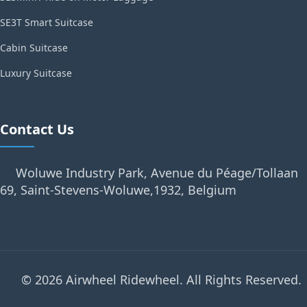
SE3T Smart Suitcase
Cabin Suitcase
Luxury Suitcase
Contact Us
Woluwe Industry Park, Avenue du Péage/Tollaan
69, Saint-Stevens-Woluwe,1932, Belgium
© 2026 Airwheel Ridewheel. All Rights Reserved.