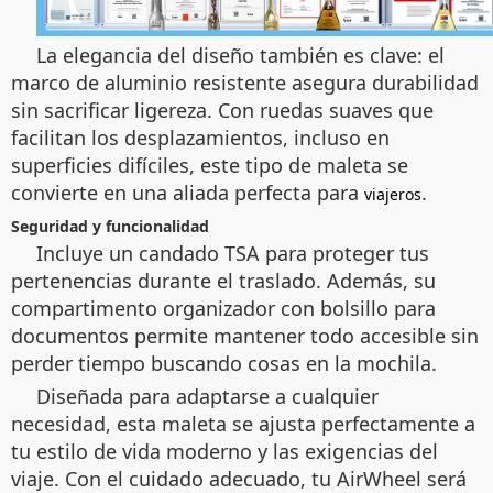
La elegancia del diseño también es clave: el
marco de aluminio resistente asegura durabilidad
sin sacrificar ligereza. Con ruedas suaves que
facilitan los desplazamientos, incluso en
superficies difíciles, este tipo de maleta se
convierte en una aliada perfecta para
.
viajeros
Seguridad y funcionalidad
Incluye un candado TSA para proteger tus
pertenencias durante el traslado. Además, su
compartimento organizador con bolsillo para
documentos permite mantener todo accesible sin
perder tiempo buscando cosas en la mochila.
Diseñada para adaptarse a cualquier
necesidad, esta maleta se ajusta perfectamente a
tu estilo de vida moderno y las exigencias del
viaje. Con el cuidado adecuado, tu AirWheel será