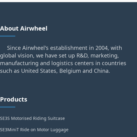
About Airwheel
Since Airwheel's establishment in 2004, with
global vision, we have set up R&D, marketing,
manufacturing and logistics centers in countries
such as United States, Belgium and China.
Products
SE3S Motorised Riding Suitcase
SE3MiniT Ride on Motor Luggage