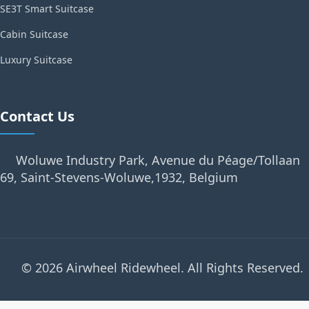
SE3T Smart Suitcase
Cabin Suitcase
Luxury Suitcase
Contact Us
Woluwe Industry Park, Avenue du Péage/Tollaan
69, Saint-Stevens-Woluwe,1932, Belgium
© 2026 Airwheel Ridewheel. All Rights Reserved.