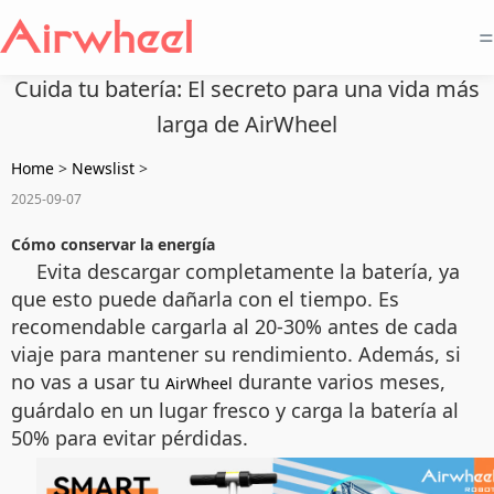
=
Cuida tu batería: El secreto para una vida más
larga de AirWheel
Home
>
Newslist
>
2025-09-07
Cómo conservar la energía
Evita descargar completamente la batería, ya
que esto puede dañarla con el tiempo. Es
recomendable cargarla al 20-30% antes de cada
viaje para mantener su rendimiento. Además, si
no vas a usar tu
durante varios meses,
AirWheel
guárdalo en un lugar fresco y carga la batería al
50% para evitar pérdidas.