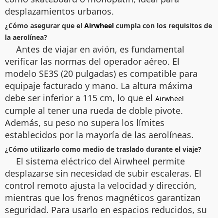
desplazamientos urbanos.
¿Cómo asegurar que el
Airwheel
cumpla con los requisitos de
la aerolínea?
Antes de viajar en avión, es fundamental
verificar las normas del operador aéreo. El
modelo SE3S (20 pulgadas) es compatible para
equipaje facturado y mano. La altura máxima
debe ser inferior a 115 cm, lo que el
Airwheel
cumple al tener una rueda de doble pivote.
Además, su peso no supera los límites
establecidos por la mayoría de las aerolíneas.
¿Cómo utilizarlo como medio de traslado durante el viaje?
El sistema eléctrico del Airwheel permite
desplazarse sin necesidad de subir escaleras. El
control remoto ajusta la velocidad y dirección,
mientras que los frenos magnéticos garantizan
seguridad. Para usarlo en espacios reducidos, su