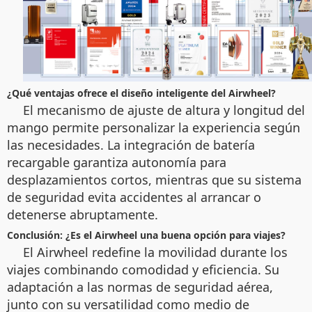
¿Qué ventajas ofrece el diseño inteligente del Airwheel?
El mecanismo de ajuste de altura y longitud del
mango permite personalizar la experiencia según
las necesidades. La integración de batería
recargable garantiza autonomía para
desplazamientos cortos, mientras que su sistema
de seguridad evita accidentes al arrancar o
detenerse abruptamente.
Conclusión: ¿Es el Airwheel una buena opción para viajes?
El Airwheel redefine la movilidad durante los
viajes combinando comodidad y eficiencia. Su
adaptación a las normas de seguridad aérea,
junto con su versatilidad como medio de