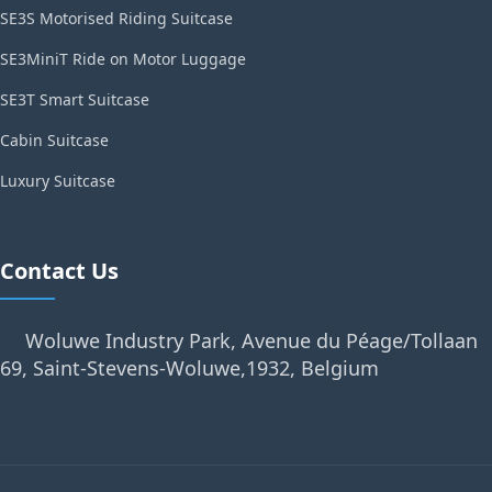
SE3S Motorised Riding Suitcase
SE3MiniT Ride on Motor Luggage
SE3T Smart Suitcase
Cabin Suitcase
Luxury Suitcase
Contact Us
Woluwe Industry Park, Avenue du Péage/Tollaan
69, Saint-Stevens-Woluwe,1932, Belgium