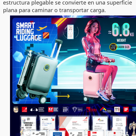
estructura plegable se convierte en una superficie
plana para caminar o transportar carga.