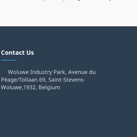
Contact Us
Woluwe Industry Park, Avenue du
Péage/Tollaan 69, Saint-Stevens-
Woluwe,1932, Belgium