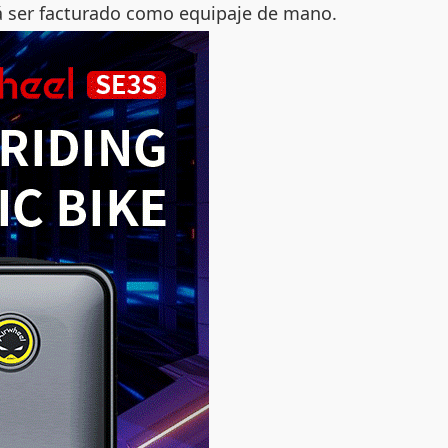
rá ser facturado como equipaje de mano.