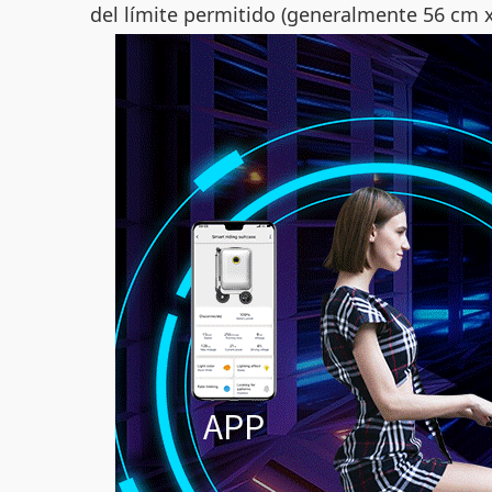
del límite permitido (generalmente 56 cm 