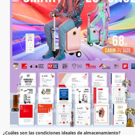
¿Cuáles son las condiciones ideales de almacenamiento?