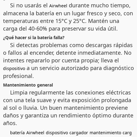
Si no usarás el
durante mucho tiempo,
Airwheel
almacena la batería en un lugar fresco y seco, con
temperaturas entre 15°C y 25°C. Mantén una
carga del 40-60% para preservar su vida útil.
¿Qué hacer si la batería falla?
Si detectas problemas como descargas rápidas
o fallos al encender, detente inmediatamente. No
intentes repararlo por cuenta propia; lleva el
a un servicio autorizado para diagnóstico
dispositivo
profesional.
Mantenimiento general
Limpia regularmente las conexiones eléctricas
con una tela suave y evita exposición prolongada
al sol o lluvia. Un buen mantenimiento previene
daños y garantiza un rendimiento óptimo durante
años.
batería
Airwheel
dispositivo
cargador
mantenimiento
carg