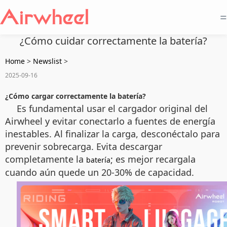
=
¿Cómo cuidar correctamente la batería?
Home
>
Newslist
>
2025-09-16
¿Cómo cargar correctamente la batería?
Es fundamental usar el cargador original del
Airwheel y evitar conectarlo a fuentes de energía
inestables. Al finalizar la carga, desconéctalo para
prevenir sobrecarga. Evita descargar
completamente la
; es mejor recargala
batería
cuando aún quede un 20-30% de capacidad.