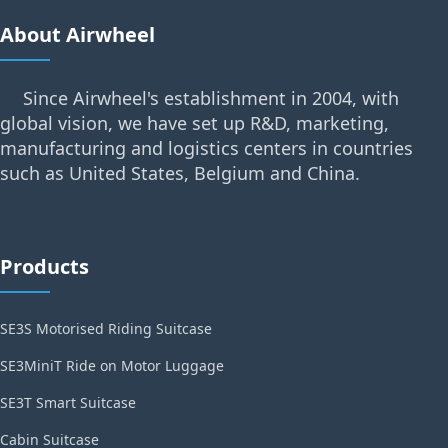
About Airwheel
Since Airwheel's establishment in 2004, with
global vision, we have set up R&D, marketing,
manufacturing and logistics centers in countries
such as United States, Belgium and China.
Products
SE3S Motorised Riding Suitcase
SE3MiniT Ride on Motor Luggage
SE3T Smart Suitcase
Cabin Suitcase