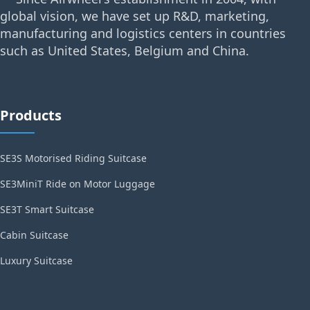
global vision, we have set up R&D, marketing,
manufacturing and logistics centers in countries
such as United States, Belgium and China.
Products
SE3S Motorised Riding Suitcase
SE3MiniT Ride on Motor Luggage
SE3T Smart Suitcase
Cabin Suitcase
Luxury Suitcase