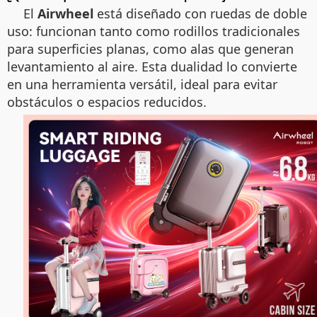
El
Airwheel
está diseñado con ruedas de doble
uso: funcionan tanto como rodillos tradicionales
para superficies planas, como alas que generan
levantamiento al aire. Esta dualidad lo convierte
en una herramienta versátil, ideal para evitar
obstáculos o espacios reducidos.