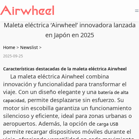
=
Maleta eléctrica ‘Airwheel’ innovadora lanzada
en Japón en 2025
Home
>
Newslist
>
2025-09-25
Características destacadas de la maleta eléctrica Airwheel
La maleta eléctrica Airwheel combina
innovación y funcionalidad para transformar el
viaje. Con un diseño elegante y una
batería de alta
, permite desplazarse sin esfuerzo. Su
capacidad
motor sin escobilla garantiza un funcionamiento
silencioso y eficiente, ideal para zonas urbanas o
aeropuertos. Además, la opción de
carga USB
permite recargar dispositivos móviles durante el