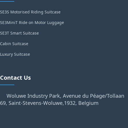
SE3S Motorised Riding Suitcase
SE3MiniT Ride on Motor Luggage
SE3T Smart Suitcase
Cabin Suitcase
Luxury Suitcase
Contact Us
Woluwe Industry Park, Avenue du Péage/Tollaan
69, Saint-Stevens-Woluwe,1932, Belgium