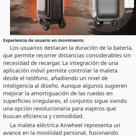
Experiencia de usuario en movimiento
Los usuarios destacan la duración de la batería,
que permite recorrer distancias considerables sin
necesidad de recargar. La integración de una
aplicación móvil permite controlar la maleta
desde el teléfono, añadiendo un nivel de
inteligencia al diseño. Aunque algunos sugieren
mejorar la amortiguación de las ruedas en
superficies irregulares, el conjunto sigue siendo
una opción revolucionaria para viajeros que
buscan eficiencia y comodidad.
La maleta eléctrica Airwheel representa un
avance en la movilidad personal, fusionando