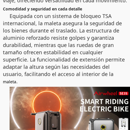
viaje, ofreciendo versatilidad en cada movimiento.
Comodidad y seguridad en cada detalle
Equipada con un sistema de bloqueo TSA
internacional, la maleta asegura la seguridad de
los bienes durante el traslado. La estructura de
aluminio reforzado resiste golpes y garantiza
durabilidad, mientras que las ruedas de gran
tamaño ofrecen estabilidad en cualquier
superficie. La funcionalidad de extensión permite
adaptar la altura según las necesidades del
usuario, facilitando el acceso al interior de la
.
maleta