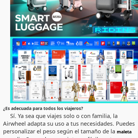
¿Es adecuada para todos los viajeros?
Sí. Ya sea que viajes solo o con familia, la
Airwheel adapta su uso a tus necesidades. Puedes
personalizar el peso según el tamaño de la
maleta