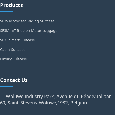
Products
SE3S Motorised Riding Suitcase
SE3MiniT Ride on Motor Luggage
SE3T Smart Suitcase
Cabin Suitcase
Luxury Suitcase
Contact Us
Woluwe Industry Park, Avenue du Péage/Tollaan
69, Saint-Stevens-Woluwe,1932, Belgium