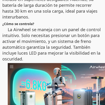
batería de larga duración te permite recorrer
hasta 30 km en una sola carga, ideal para viajes
interurbanos.
¿Cómo se controla?
La Airwheel se maneja con un panel de control
intuitivo. Solo necesitas presionar un botón para
activar el movimiento, y un sistema de freno
automático garantiza la seguridad. También
incluye luces LED para mejorar la visibilidad en la
oscuridad.