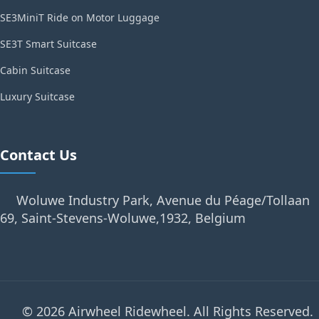
SE3MiniT Ride on Motor Luggage
SE3T Smart Suitcase
Cabin Suitcase
Luxury Suitcase
Contact Us
Woluwe Industry Park, Avenue du Péage/Tollaan
69, Saint-Stevens-Woluwe,1932, Belgium
© 2026 Airwheel Ridewheel. All Rights Reserved.