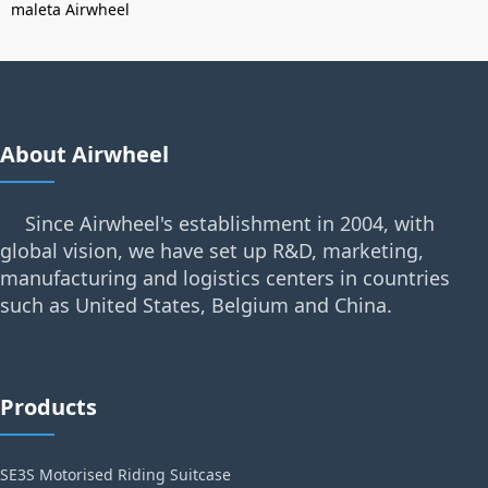
maleta Airwheel
About Airwheel
Since Airwheel's establishment in 2004, with
global vision, we have set up R&D, marketing,
manufacturing and logistics centers in countries
such as United States, Belgium and China.
Products
SE3S Motorised Riding Suitcase