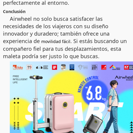
perfectamente al entorno.
Conclusión
Airwheel no solo busca satisfacer las
necesidades de los viajeros con su diseño
innovador y duradero; también ofrece una
experiencia de
. Si estás buscando un
movilidad fácil
compañero fiel para tus desplazamientos, esta
maleta podría ser justo lo que buscas.