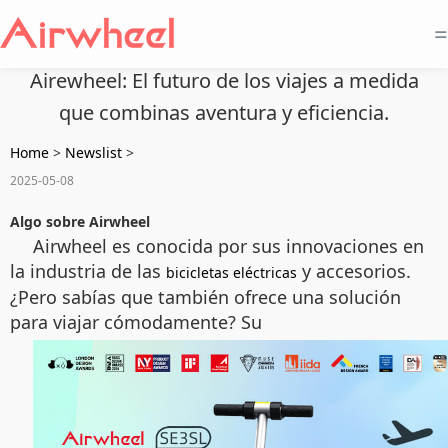
=
Airewheel: El futuro de los viajes a medida
que combinas aventura y eficiencia.
Home
>
Newslist
>
2025-05-08
Algo sobre Airwheel
Airwheel es conocida por sus innovaciones en
la industria de las
y accesorios.
bicicletas eléctricas
¿Pero sabías que también ofrece una solución
para viajar cómodamente? Su