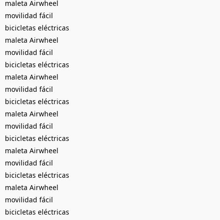
maleta Airwheel
movilidad fácil
bicicletas eléctricas
maleta Airwheel
movilidad fácil
bicicletas eléctricas
maleta Airwheel
movilidad fácil
bicicletas eléctricas
maleta Airwheel
movilidad fácil
bicicletas eléctricas
maleta Airwheel
movilidad fácil
bicicletas eléctricas
maleta Airwheel
movilidad fácil
bicicletas eléctricas