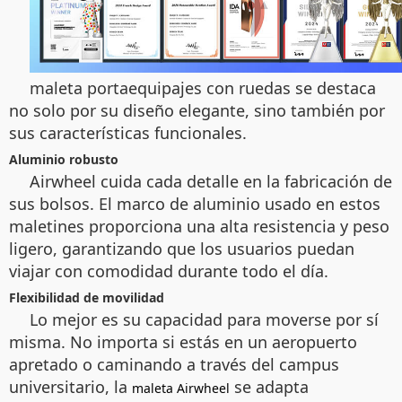
maleta portaequipajes con ruedas se destaca
no solo por su diseño elegante, sino también por
sus características funcionales.
Aluminio robusto
Airwheel cuida cada detalle en la fabricación de
sus bolsos. El marco de aluminio usado en estos
maletines proporciona una alta resistencia y peso
ligero, garantizando que los usuarios puedan
viajar con comodidad durante todo el día.
Flexibilidad de movilidad
Lo mejor es su capacidad para moverse por sí
misma. No importa si estás en un aeropuerto
apretado o caminando a través del campus
universitario, la
se adapta
maleta Airwheel