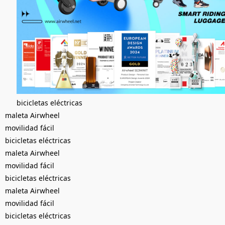
bicicletas eléctricas
maleta Airwheel
movilidad fácil
bicicletas eléctricas
maleta Airwheel
movilidad fácil
bicicletas eléctricas
maleta Airwheel
movilidad fácil
bicicletas eléctricas