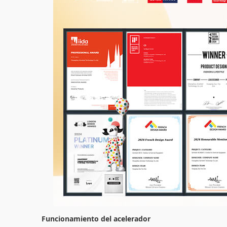
Funcionamiento del acelerador