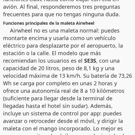
avión. Al final, responderemos tres preguntas
frecuentes para que no tengas ninguna duda.
Funciones principales de la maleta Airwheel
Airwheel no es una maleta normal: puedes
montarte encima y usarla como un vehículo
eléctrico para desplazarte por el aeropuerto, la
estación o la calle. El modelo que más
recomiendan los usuarios es el
SE3S
, con una
capacidad de 20 litros, peso de 8,1 kg y una
velocidad máxima de 13 km/h. Su batería de 73,26
Wh se carga por completo en unas 2 horas y
ofrece una autonomía real de 8 a 10 kilómetros
(suficiente para llegar desde la terminal de
llegadas hasta el hotel sin sudar). Además,
incluye un sistema de control por app: puedes
avanzar o retroceder desde el móvil, y dirigir la
maleta con el mango incorporado. Lo mejor es