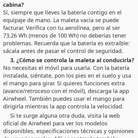
cabina?
Sí, siempre que lleves la batería contigo en el
equipaje de mano. La maleta vacía se puede
facturar. Verifica con tu aerolínea, pero al ser
73,26 Wh (menos de 100 Wh) no deberías tener
problemas. Recuerda que la batería es extraíble:
sácala antes de pasar el control de seguridad.
3. ¿Cómo se controla la maleta al conducirla?
No necesitas el móvil para usarla. Con la batería
instalada, siéntate, pon los pies en el suelo y usa
el mango para girar. Si quieres funciones extra
(avance/retroceso con el móvil), descarga la app
Airwheel. También puedes usar el mango para
dirigirla mientras la app controla la velocidad.
Si te surge alguna otra duda, visita la web
oficial de Airwheel para ver los modelos
disponibles, especificaciones técnicas y opiniones