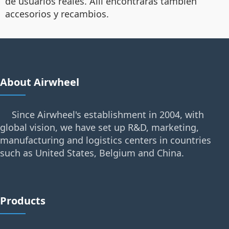
de usuarios reales. Allí encontrarás también
accesorios y recambios.
About Airwheel
Since Airwheel's establishment in 2004, with
global vision, we have set up R&D, marketing,
manufacturing and logistics centers in countries
such as United States, Belgium and China.
Products