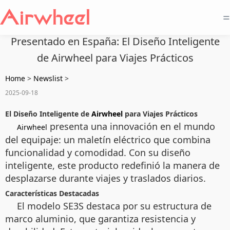
=
Presentado en España: El Diseño Inteligente
de Airwheel para Viajes Prácticos
Home
>
Newslist
>
2025-09-18
El Diseño Inteligente de
Airwheel
para Viajes Prácticos
presenta una innovación en el mundo
Airwheel
del equipaje: un maletín eléctrico que combina
funcionalidad y comodidad. Con su diseño
inteligente, este producto redefinió la manera de
desplazarse durante viajes y traslados diarios.
Características Destacadas
El modelo SE3S destaca por su estructura de
marco aluminio, que garantiza resistencia y