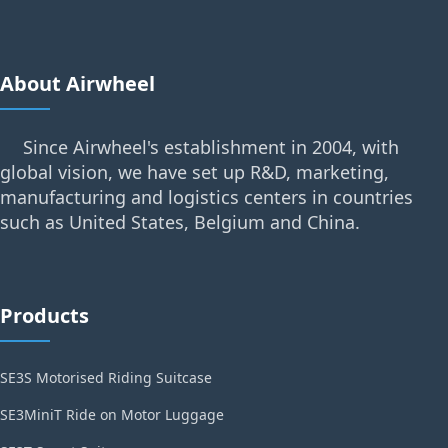
About Airwheel
Since Airwheel's establishment in 2004, with
global vision, we have set up R&D, marketing,
manufacturing and logistics centers in countries
such as United States, Belgium and China.
Products
SE3S Motorised Riding Suitcase
SE3MiniT Ride on Motor Luggage