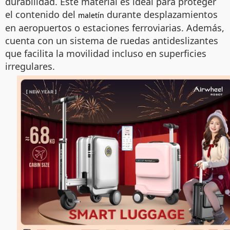
durabilidad. Este material es ideal para proteger
el contenido del
durante desplazamientos
maletín
en aeropuertos o estaciones ferroviarias. Además,
cuenta con un sistema de ruedas antideslizantes
que facilita la movilidad incluso en superficies
irregulares.