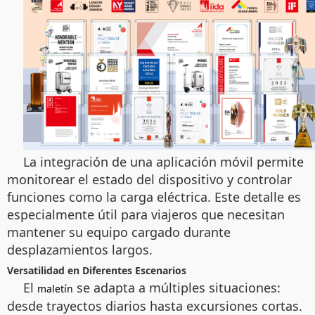
La integración de una aplicación móvil permite
monitorear el estado del dispositivo y controlar
funciones como la carga eléctrica. Este detalle es
especialmente útil para viajeros que necesitan
mantener su equipo cargado durante
desplazamientos largos.
Versatilidad en Diferentes Escenarios
El
se adapta a múltiples situaciones:
maletín
desde trayectos diarios hasta excursiones cortas.